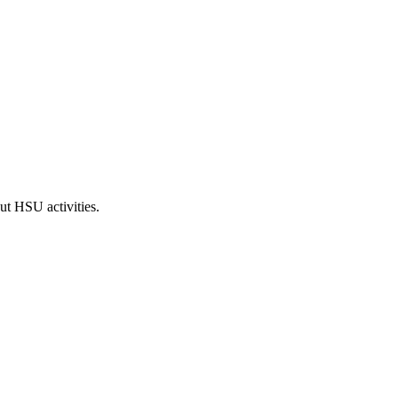
ut HSU activities.