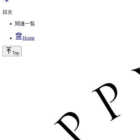
目次
関連一覧
Home
Top