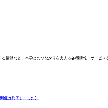
する情報など、本学とのつながりを支える各種情報・サービス
【開催は終了しました】