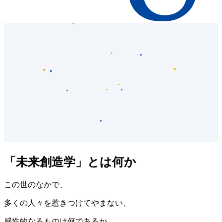
「未来創造学」とは何か
この世のなかで、
多くの人々を惹きつけてやまない、
感性的なるものは何であるか