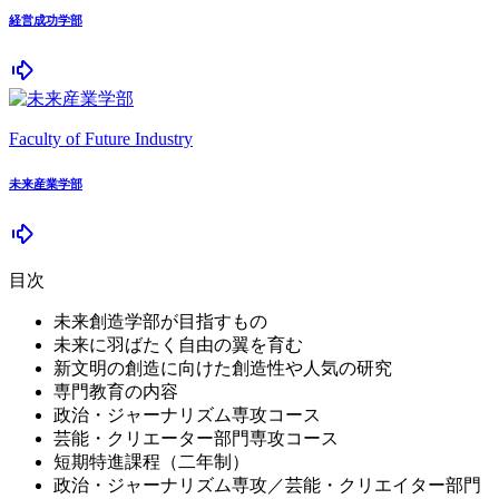
経営成功学部
Faculty of Future Industry
未来産業学部
目次
未来創造学部が目指すもの
未来に羽ばたく自由の翼を育む
新文明の創造に向けた創造性や人気の研究
専門教育の内容
政治・ジャーナリズム専攻コース
芸能・クリエーター部門専攻コース
短期特進課程（二年制）
政治・ジャーナリズム専攻／芸能・クリエイター部門