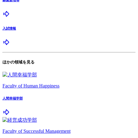
入試情報
ほかの領域を見る
Faculty of Human Happiness
人間幸福学部
Faculty of Successful Management