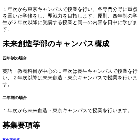
１年次から東京キャンパスで授業を行い、各専門分野に重点
を置いた学修をし、即戦力を目指します。原則、四年制の学
生が２年次以降に受講する授業と同一の内容を日中に学びま
す。
未来創造学部のキャンパス構成
四年制の場合
英語・教養科目が中心の１年次は長生キャンパスで授業を行
い、２年次以降は未来創造・東京キャンパスで授業を行いま
す。
二年制の場合
１年次から未来創造・東京キャンパスで授業を行います。
募集要項等
募集要項等