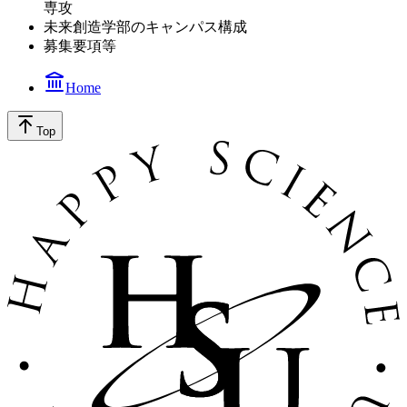
専攻
未来創造学部のキャンパス構成
募集要項等
Home
Top