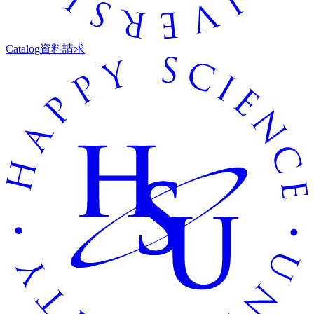
Catalog
資料請求