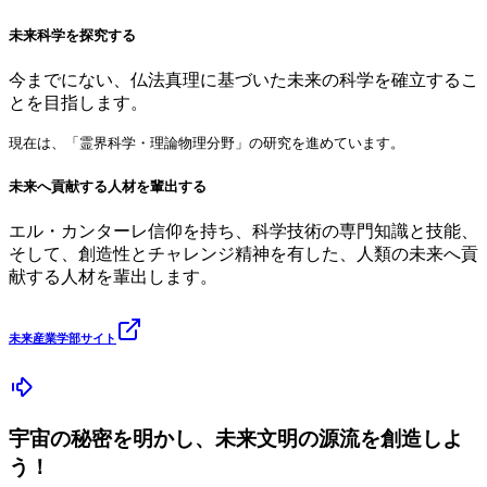
未来科学を探究する
今までにない、仏法真理に基づいた未来の科学を確立するこ
とを目指します。
現在は、「霊界科学・理論物理分野」の研究を進めています。
未来へ貢献する人材を輩出する
エル・カンターレ信仰を持ち、科学技術の専門知識と技能、
そして、創造性とチャレンジ精神を有した、人類の未来へ貢
献する人材を輩出します。
未来産業学部サイト
宇宙の秘密を明かし、未来文明の源流を創造しよ
う！