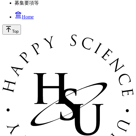
募集要項等
Home
Top