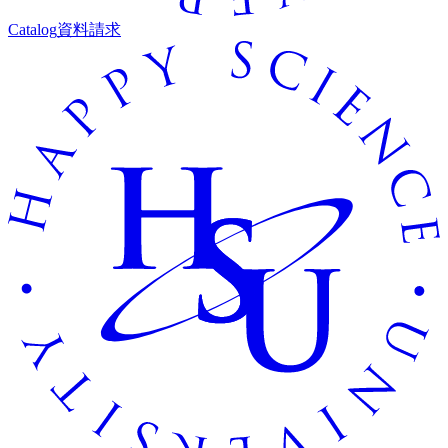
Catalog
資料請求