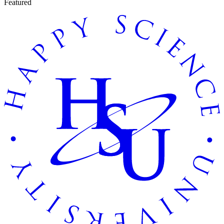
Featured