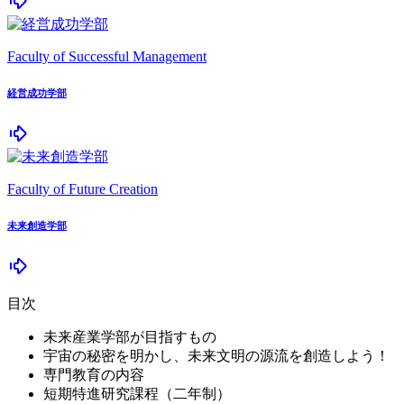
Faculty of Successful Management
経営成功学部
Faculty of Future Creation
未来創造学部
目次
未来産業学部が目指すもの
宇宙の秘密を明かし、未来文明の源流を創造しよう！
専門教育の内容
短期特進研究課程（二年制）