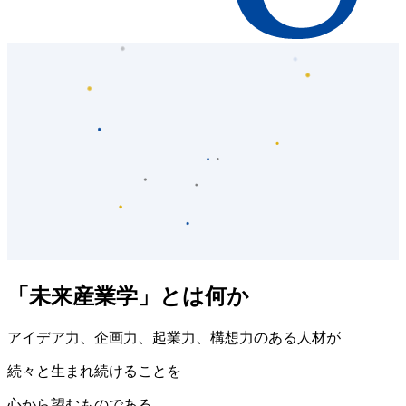
「未来産業学」とは何か
アイデア力、企画力、起業力、構想力のある人材が
続々と生まれ続けることを
心から望むものである。