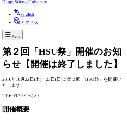
Happy
Science
University
English
アクセス
Menu
第２回「HSU祭」開催のお知
らせ【開催は終了しました】
2016年10月22日(土)、23日(日)に第２回「HSU祭」を開催い
たします。
2016.09.29
イベント
開催概要