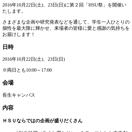
2016年10月22日(土)、23日(日)に第２回「HSU祭」を開催い
たします。
さまざまな企画や研究発表などを通して、学生一人ひとりの
個性を最大限に輝かせ、来場者の皆様に愛と感謝の気持ちを
お届けします！
日時
2016年10月22日(土)、23日(日)
※両日とも10:00～17:00
会場
長生キャンパス
内容
ＨＳＵならではの企画が盛りだくさん