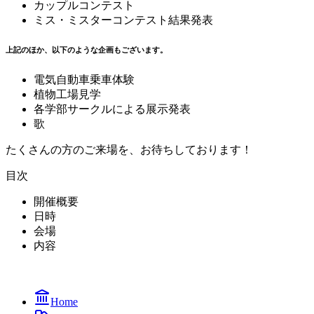
カップルコンテスト
ミス・ミスターコンテスト結果発表
上記のほか、以下のような企画もございます。
電気自動車乗車体験
植物工場見学
各学部サークルによる展示発表
歌
たくさんの方のご来場を、お待ちしております！
目次
開催概要
日時
会場
内容
Home