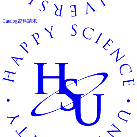
Catalog
資料請求