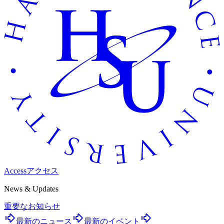
Access
アクセス
News & Updates
重要なお知らせ
最新のニュース
最新のイベント