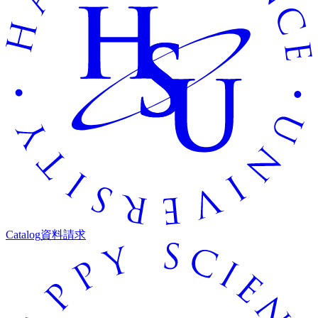
Catalog
資料請求