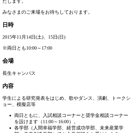
たします。
みなさまのご来場をお待ちしております。
日時
2015年11月14日(土)、15日(日)
※両日とも10:00～17:00
会場
長生キャンパス
内容
学生による研究発表をはじめ、歌やダンス、演劇、トークシ
ョー、模擬店等
両日ともに、入試相談コーナーと奨学金相談コーナー
を設けます（11:00～16:00）。
各学部（人間幸福学部、経営成功学部、未来産業学