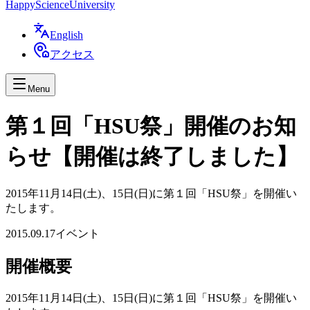
Happy
Science
University
English
アクセス
Menu
第１回「HSU祭」開催のお知
らせ【開催は終了しました】
2015年11月14日(土)、15日(日)に第１回「HSU祭」を開催い
たします。
2015.09.17
イベント
開催概要
2015年11月14日(土)、15日(日)に第１回「HSU祭」を開催い