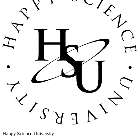
Happy Science University