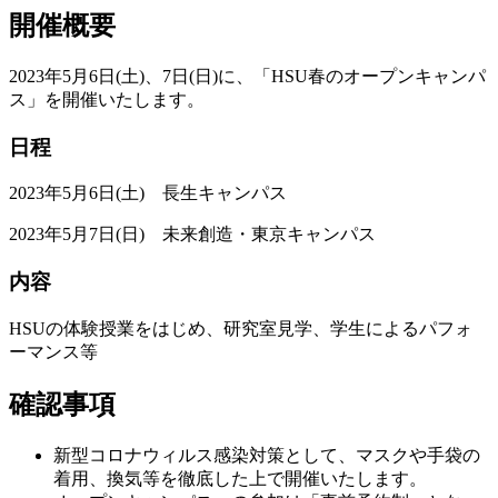
開催概要
2023年5月6日(土)、7日(日)に、「HSU春のオープンキャンパ
ス」を開催いたします。
日程
2023年5月6日(土) 長生キャンパス
2023年5月7日(日) 未来創造・東京キャンパス
内容
HSUの体験授業をはじめ、研究室見学、学生によるパフォ
ーマンス等
確認事項
新型コロナウィルス感染対策として、マスクや手袋の
着用、換気等を徹底した上で開催いたします。