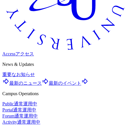
Access
アクセス
News & Updates
重要なお知らせ
最新のニュース
最新のイベント
Campus Operations
Public
通常運用中
Portal
通常運用中
Forum
通常運用中
Activity
通常運用中