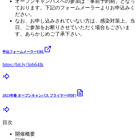
オープンキャンパスへの参加は「事前予約制」となっ
ております。下記のフォームメーラーよりお申込みく
ださい。
なお、お申し込みされていない方は、感染対策上、当
日、ご参加をお断りさせていただく場合もございま
す。あらかじめご了承下さい。
申込フォームメーラーURL
https://bit.ly/3pb64Ik
2023年春 オープンキャンパス フライヤー(PDF)
目次
開催概要