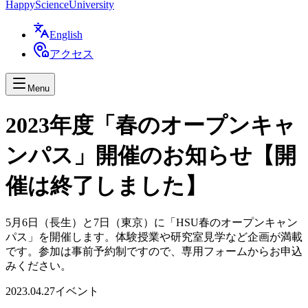
Happy
Science
University
English
アクセス
Menu
2023年度「春のオープンキャ
ンパス」開催のお知らせ【開
催は終了しました】
5月6日（長生）と7日（東京）に「HSU春のオープンキャン
パス」を開催します。体験授業や研究室見学など企画が満載
です。参加は事前予約制ですので、専用フォームからお申込
みください。
2023.04.27
イベント