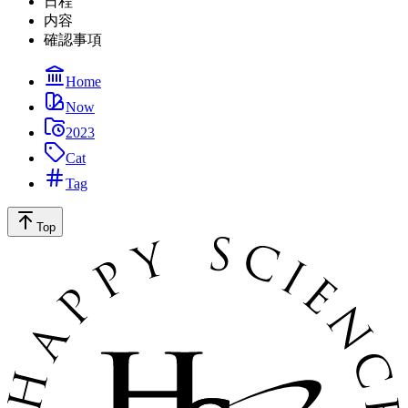
日程
内容
確認事項
Home
Now
2023
Cat
Tag
Top