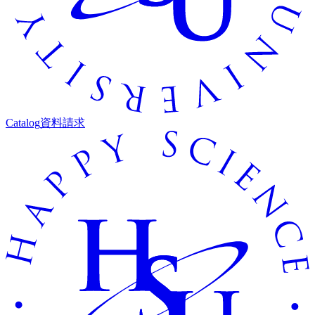
Catalog
資料請求