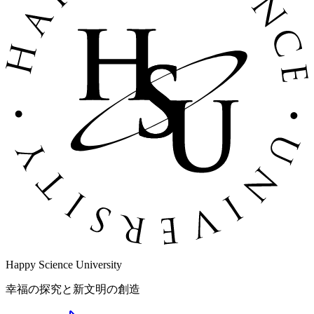
Happy Science University
幸福の探究と新文明の創造