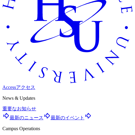
Access
アクセス
News & Updates
重要なお知らせ
最新のニュース
最新のイベント
Campus Operations