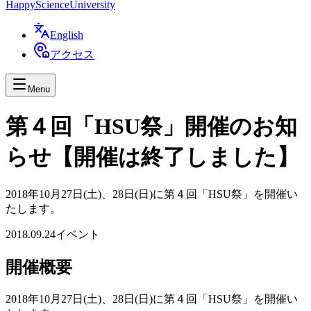
Happy
Science
University
English
アクセス
Menu
第４回「HSU祭」開催のお知
らせ【開催は終了しました】
2018年10月27日(土)、28日(日)に第４回「HSU祭」を開催い
たします。
2018.09.24
イベント
開催概要
2018年10月27日(土)、28日(日)に第４回「HSU祭」を開催い