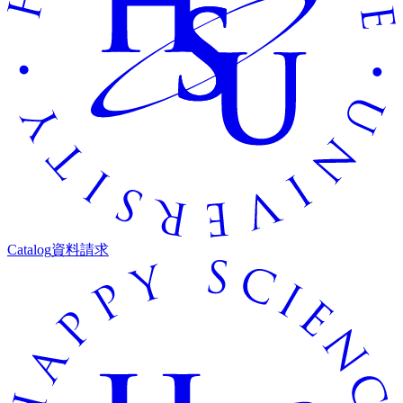
Catalog
資料請求