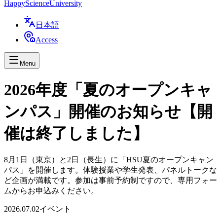
Happy
Science
University
日本語
Access
Menu
2026年度「夏のオープンキャ
ンパス」開催のお知らせ【開
催は終了しました】
8月1日（東京）と2日（長生）に「HSU夏のオープンキャン
パス」を開催します。体験授業や学生発表、パネルトークな
ど企画が満載です。参加は事前予約制ですので、専用フォー
ムからお申込みください。
2026.07.02
イベント