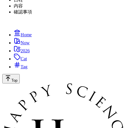
内容
確認事項
Home
Now
2026
Cat
Tag
Top