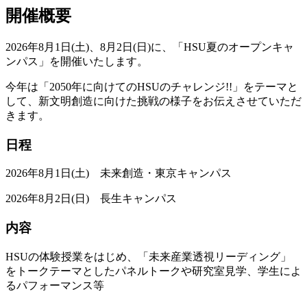
開催概要
2026年8月1日(土)、8月2日(日)に、「HSU夏のオープンキャ
ンパス」を開催いたします。
今年は「2050年に向けてのHSUのチャレンジ!!」をテーマと
して、新文明創造に向けた挑戦の様子をお伝えさせていただ
きます。
日程
2026年8月1日(土) 未来創造・東京キャンパス
2026年8月2日(日) 長生キャンパス
内容
HSUの体験授業をはじめ、「未来産業透視リーディング」
をトークテーマとしたパネルトークや研究室見学、学生によ
るパフォーマンス等