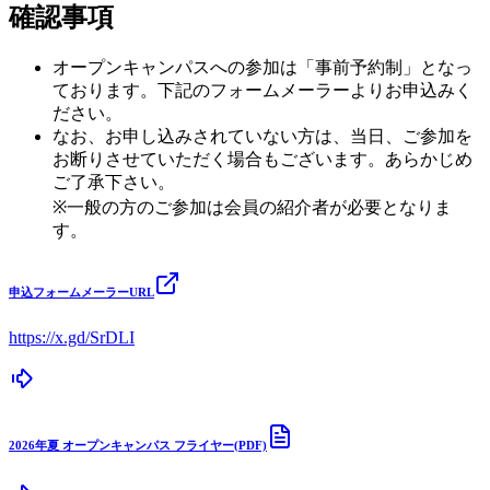
確認事項
オープンキャンパスへの参加は「事前予約制」となっ
ております。下記のフォームメーラーよりお申込みく
ださい。
なお、お申し込みされていない方は、当日、ご参加を
お断りさせていただく場合もございます。あらかじめ
ご了承下さい。
※一般の方のご参加は会員の紹介者が必要となりま
す。
申込フォームメーラーURL
https://x.gd/SrDLI
2026年夏 オープンキャンパス フライヤー(PDF)