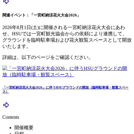
関連イベント：「一宮町納涼花火大会2026」
2026年8月1日(土)に開催される一宮町納涼花火大会にあわ
せ、HSUでは一宮町観光協会からの依頼により連携して、
グラウンドを臨時駐車場および花火観覧スペースとして開放
いたします。
詳細は、以下のページをご確認ください。
「一宮町納涼花火大会2026」に伴うHSUグラウンドの開放（臨時駐車場・観覧スペー
ス）
Contents
開催概要
日程